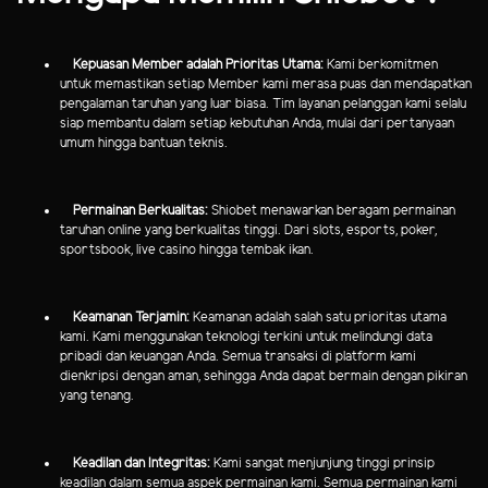
Kepuasan Member adalah Prioritas Utama:
Kami berkomitmen
untuk memastikan setiap Member kami merasa puas dan mendapatkan
pengalaman taruhan yang luar biasa. Tim layanan pelanggan kami selalu
siap membantu dalam setiap kebutuhan Anda, mulai dari pertanyaan
umum hingga bantuan teknis.
Permainan Berkualitas:
Shiobet menawarkan beragam permainan
taruhan online yang berkualitas tinggi. Dari slots, esports, poker,
sportsbook, live casino hingga tembak ikan.
Keamanan Terjamin:
Keamanan adalah salah satu prioritas utama
kami. Kami menggunakan teknologi terkini untuk melindungi data
pribadi dan keuangan Anda. Semua transaksi di platform kami
dienkripsi dengan aman, sehingga Anda dapat bermain dengan pikiran
yang tenang.
Keadilan dan Integritas:
Kami sangat menjunjung tinggi prinsip
keadilan dalam semua aspek permainan kami. Semua permainan kami